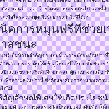
ละการเลือกขนาดการเดิมพันที่เหมาะสมกับยอดเงินที่มี
รายังคงเล่นได้ตลอดโดยไม่หมดทุนเร็วเกินไป และที่สำ
งหวะเมื่อไหร่ควรหยุดเพื่อรักษาผลกำไรที่ได้มา
นิคการหมุนฟรีที่ช่วยเพ
กาสชนะ
ุนฟรีเป็นหัวใจสำคัญของเกมนี้ เพราะมักจะเป็นช่วงที่
ีที่สุด การกระตุ้นให้เข้าสู่โหมดนี้ได้บ่อยขึ้นขึ้นอยู่ก
ปินและขนาดเดิมพันที่เหมาะสม ผู้เล่นบางคนเลือกที่
อยเพื่อหวังผลในช่วงนี้ ซึ่งต้องอาศัยการคำนวณความเสี
หรือไม่
้สัญลักษณ์พิเศษให้เกิดประโยชน์ส
์ขยายตัวและการคูณรางวัลเป็นกุญแจสำคัญที่ทำให้เ