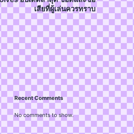
เสียที่ผู้เล่นควรทราบ
Recent Comments
No comments to show.