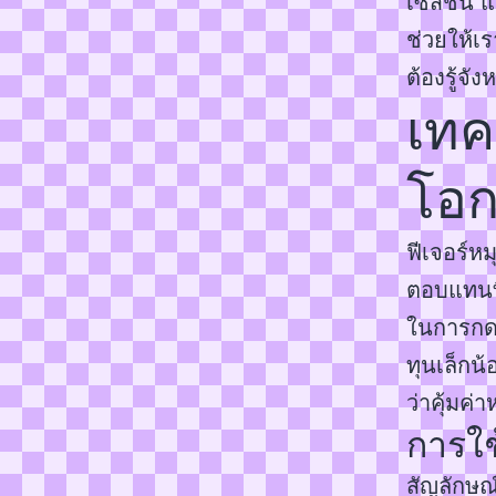
เซสชัน แ
ช่วยให้เ
ต้องรู้จั
เทค
โอ
ฟีเจอร์หม
ตอบแทนที่ด
ในการกดส
ทุนเล็กน้
ว่าคุ้มค่า
การใช
สัญลักษณ