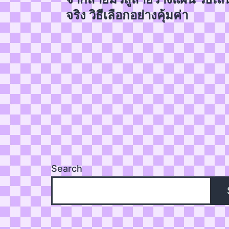
navigation
จริง วิธีเลือกอย่างคุ้มค่า
Search