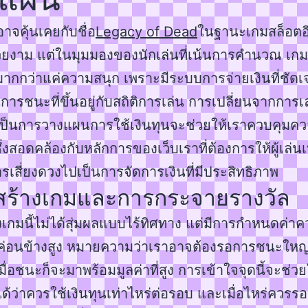
จคุ้นเคยกับชื่อ
Legacy of Dead
ในฐานะเกมสล็อตอียิ
ยงาม แต่ในมุมมองของนักเล่นที่เน้นการคำนวณ เกมน
ากกว่าแค่ความสนุก เพราะมีระบบการจ่ายเงินที่ชัด
ารชนะที่ขึ้นอยู่กับสถิติการเล่น การเปลี่ยนจากการ
มาเป็นการวางแผนการใช้เงินทุนจะช่วยให้เราควบคุมควา
 ซึ่งสอดคล้องกับหลักการของเว็บเราที่ต้องการให้ผู้เล่นเป
รเสี่ยงดวงไปเป็นการจัดการเงินที่มีประสิทธิภาพ
สร้างเกมและการกระจายรางวัล
กมนี้ไม่ได้สุ่มผลแบบไร้ทิศทาง แต่มีการกำหนดค่า
่ค่อนข้างสูง หมายความว่าเราอาจต้องรอการชนะใหญ่
ื่อชนะก็จะมาพร้อมมูลค่าที่สูง การเข้าใจจุดนี้จะช่วยให
ด้ว่าควรใช้เงินทุนเท่าไหร่ต่อรอบ และเมื่อไหร่ควรร