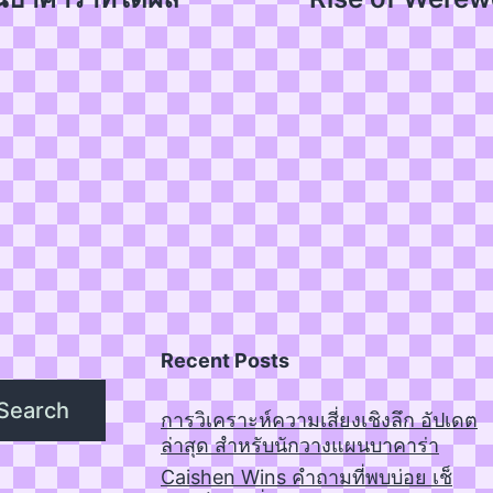
Recent Posts
Search
การวิเคราะห์ความเสี่ยงเชิงลึก อัปเดต
ล่าสุด สำหรับนักวางแผนบาคาร่า
Caishen Wins คำถามที่พบบ่อย เช็