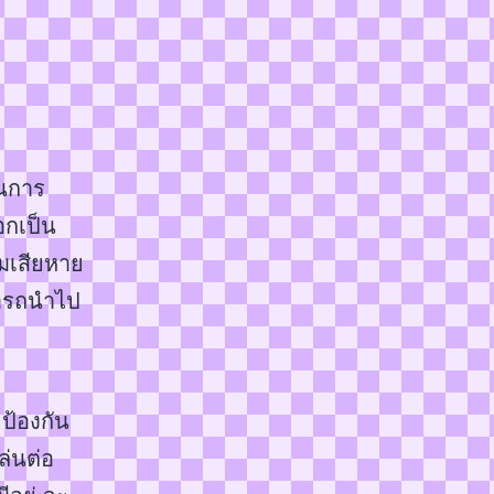
ในการ
อกเป็น
มเสียหาย
ามารถนำไป
ยป้องกัน
ล่นต่อ