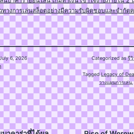
ีเล่นบาคาร่าออนไลน์ เกมทำเงิน เข้าใจง่ายภายใน 2 
ทางการเล่นสล็อตอย่างมีความรับผิดชอบและจำกัดคว
July 6, 2026
Categorized as
รีว
n
Tagged
Legacy of De
วางแผนการเล่น
นบาคาร่าที่ได้ผล
Rise of Werewo