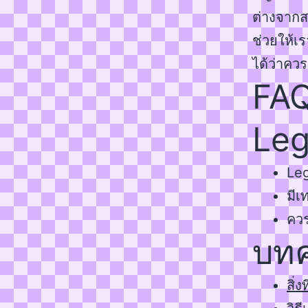
ต่างจากส
ช่วยให้เ
ได้ว่าควร
FAQ
Leg
Leg
มีเ
ควร
บทค
สิ่