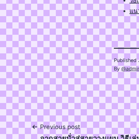
วิธ
แนว
Published
By
@admi
Post
Previous post
จากสายมั่วสู่สายวางแผน วิธีเล่