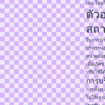
เล่น โดยไ
ตัว
สถา
ในการนำเ
บริหารพอร
หน่วยย่อ
เมื่อเกิด
ปรับใช้ไ
การบร
การตั้งงบ
ไม่ให้เรา