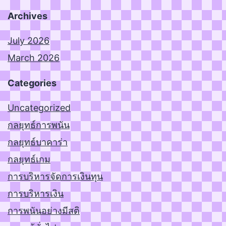
Archives
July 2026
March 2026
Categories
Uncategorized
กลยุทธ์การพนัน
กลยุทธ์บาคาร่า
กลยุทธ์เกม
การบริหารจัดการเงินทุน
การบริหารเงิน
การพนันอย่างมีสติ