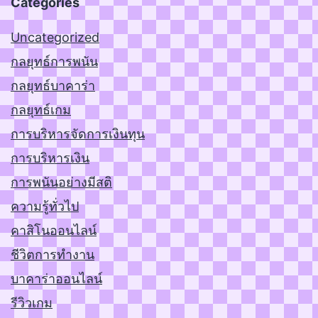
Categories
Uncategorized
กลยุทธ์การพนัน
กลยุทธ์บาคาร่า
กลยุทธ์เกม
การบริหารจัดการเงินทุน
การบริหารเงิน
การพนันอย่างมีสติ
ความรู้ทั่วไป
คาสิโนออนไลน์
ชีวิตการทำงาน
บาคาร่าออนไลน์
รีวิวเกม