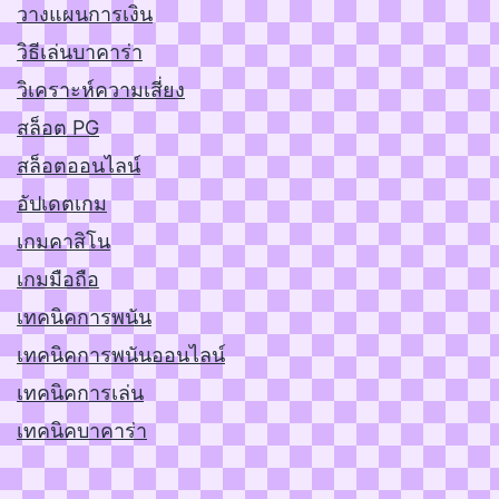
วางแผนการเงิน
วิธีเล่นบาคาร่า
วิเคราะห์ความเสี่ยง
สล็อต PG
สล็อตออนไลน์
อัปเดตเกม
เกมคาสิโน
เกมมือถือ
เทคนิคการพนัน
เทคนิคการพนันออนไลน์
เทคนิคการเล่น
เทคนิคบาคาร่า