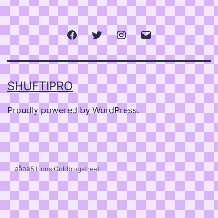
Facebook
Twitter
Instagram
Email
SHUFTIPRO
Proudly powered by
WordPress
.
สล็อต
5 Lions Gold
blogstreet