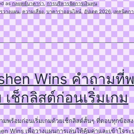
ed as
กลยุทธ์บาคาร่า
,
การบริหารจัดการเงินทุน
รวางแผน
,
ความเสี่ยง
,
บาคาร่าออนไลน์
,
อัปเดต 2026
,
เทคนิคกา
shen Wins คำถามที่
 เช็กลิสต์ก่อนเริ่มเกม
มพร้อมก่อนเริ่มเกมด้วยเช็กลิสต์สั้นๆ ที่ตอบทุกข้อสงส
hen Wins เพื่อวางแผนการเล่นให้คุ้มค่าและเข้าใจร