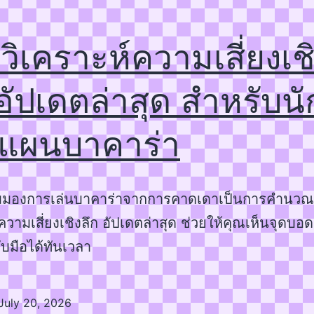
วิเคราะห์ความเสี่ยงเช
 อัปเดตล่าสุด สำหรับนั
แผนบาคาร่า
มุมมองการเล่นบาคาร่าจากการคาดเดาเป็นการคำนวณ
ความเสี่ยงเชิงลึก อัปเดตล่าสุด ช่วยให้คุณเห็นจุดบอ
บมือได้ทันเวลา
July 20, 2026