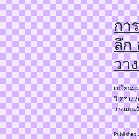
การ
ลึก
วาง
เปลี่ยน
วิเคราะห์
วางแผนรั
Published