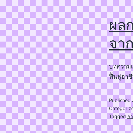
ผลก
จาก
บทความเช
ฟื้นฟูอา
Published
Categoriz
Tagged
กา