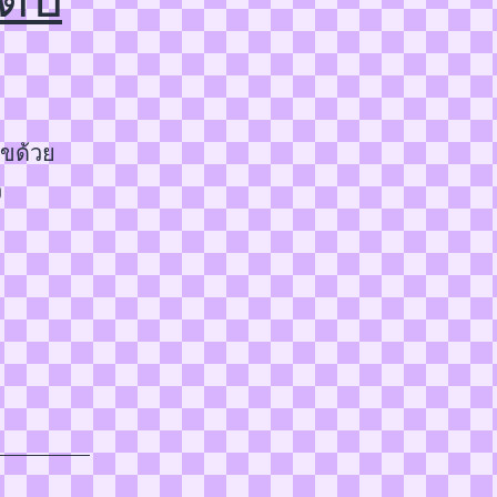
ไขด้วย
ว