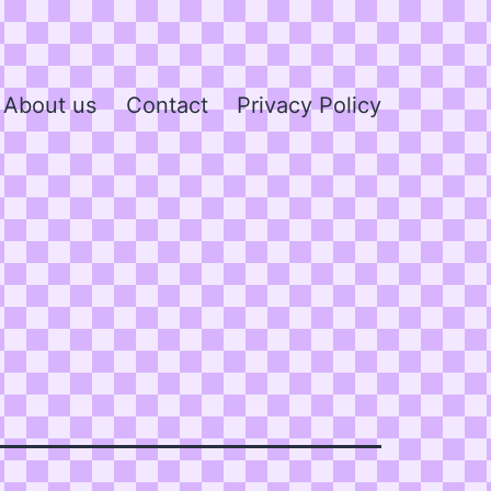
About us
Contact
Privacy Policy