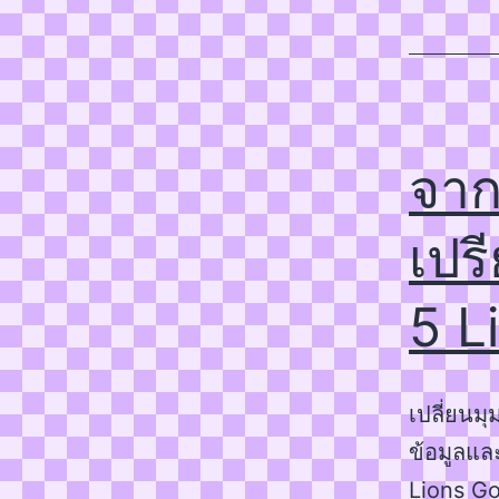
จาก
เปร
5 L
เปลี่ยนมุ
ข้อมูลแล
Lions Go