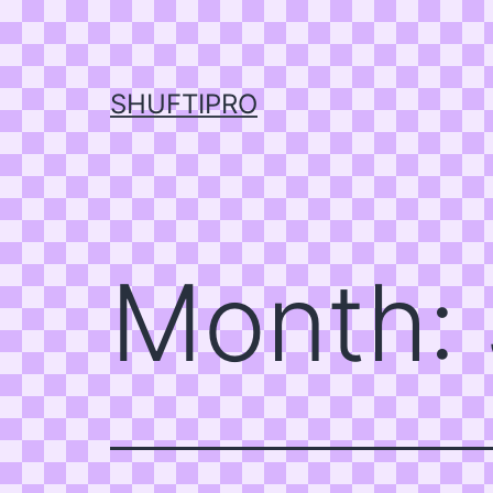
Skip
to
content
SHUFTIPRO
Month: