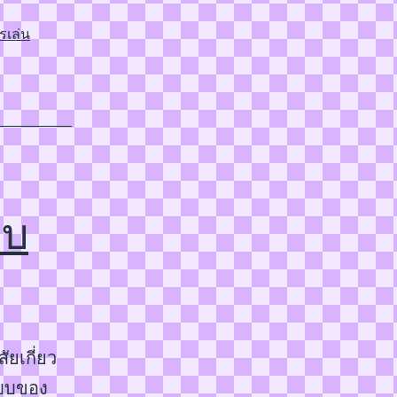
รเล่น
พบ
ัยเกี่ยว
ะบบของ