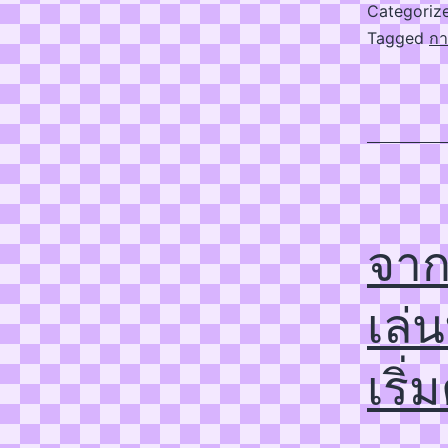
Categoriz
Tagged
กา
จาก
เล่น
เริ่