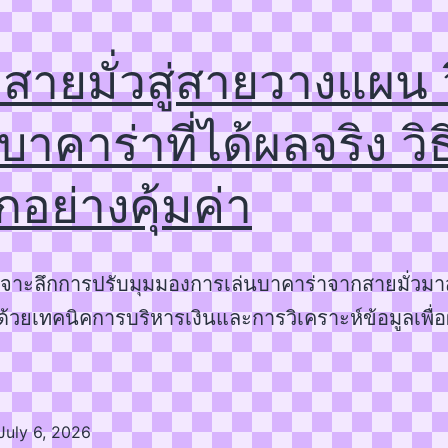
สายมั่วสู่สายวางแผน ว
บาคาร่าที่ได้ผลจริง วิธ
กอย่างคุ้มค่า
าะลึกการปรับมุมมองการเล่นบาคาร่าจากสายมั่วมาส
้วยเทคนิคการบริหารเงินและการวิเคราะห์ข้อมูลเพื่อผล
July 6, 2026