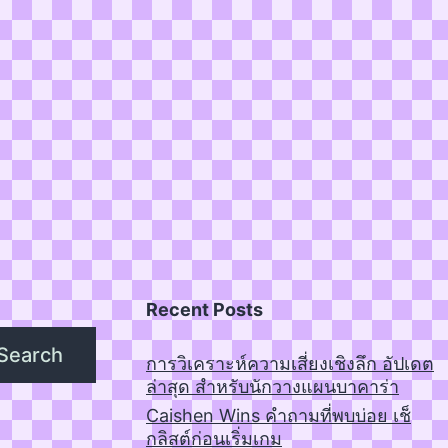
Recent Posts
Search
การวิเคราะห์ความเสี่ยงเชิงลึก อัปเดต
ล่าสุด สำหรับนักวางแผนบาคาร่า
Caishen Wins คำถามที่พบบ่อย เช็
กลิสต์ก่อนเริ่มเกม