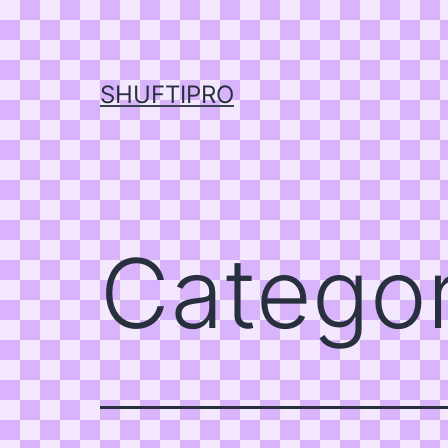
Skip
to
content
SHUFTIPRO
Catego