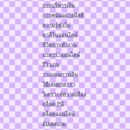
การบริหารเงิน
การพนันอย่างมีสติ
ความรู้ทั่วไป
คาสิโนออนไลน์
ชีวิตการทำงาน
บาคาร่าออนไลน์
รีวิวเกม
วางแผนการเงิน
วิธีเล่นบาคาร่า
วิเคราะห์ความเสี่ยง
สล็อต PG
สล็อตออนไลน์
อัปเดตเกม