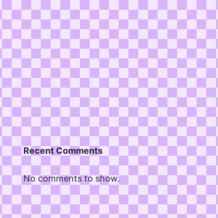
Recent Comments
No comments to show.