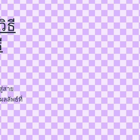
ิธี
ี
ู่สาย
ลัพธ์ที่