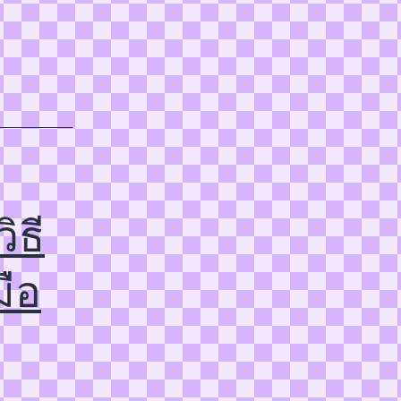
ิธี
มือ