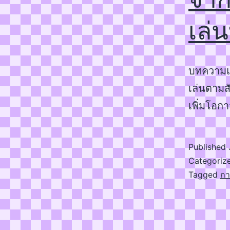
เล่
บทความแน
เล่นตามส
เพิ่มโอ
Published
Categoriz
Tagged
กา