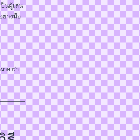
นผู้เล่น
อย่างมือ
คบาคาร่า
ิธี