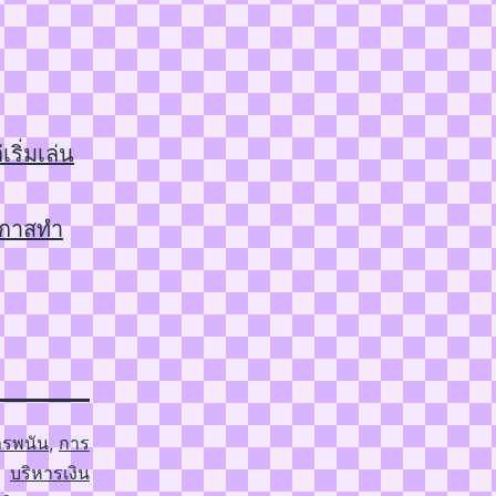
เริ่มเล่น
อกาสทำ
ารพนัน
,
การ
บริหารเงิน