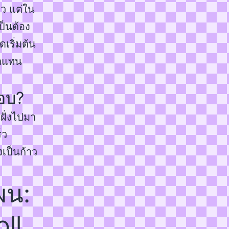
ยว แต่ใน
ป็นต้อง
เริ่มต้น
ผลแทน
ตอบ?
นฝั่งไปมา
็ว
เป็นก้าว
ผน:
ll