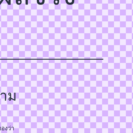
วาม
องว่า