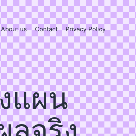
About us
Contact
Privacy Policy
างแผน
้ผลจริง