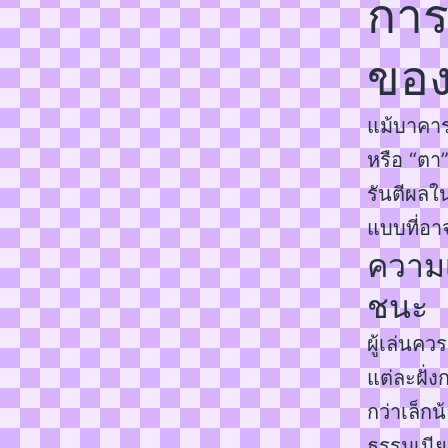
การว
ขอ
แม้บาคาร
หรือ “ตา
รันตีผลใ
แบบที่อาจ
ความเ
ชนะ
ผู้เล่นค
แต่ละฝั่ง
กว่าเล็กน
ธรรมเนีย