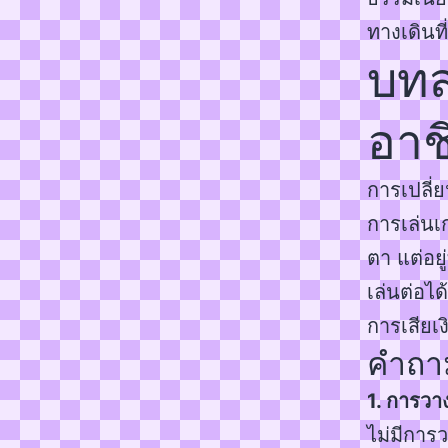
ทางเดินที
บทส
อาชี
การเปลี่
การเล่นเก
ตา แต่อย
เล่นต่อไ
การเสียเ
คำถาม
1. การวา
ไม่มีการ