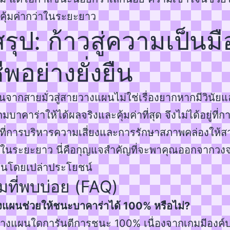
่คุ้มค่ากว่าในระยะยาว
รุป: ก้าวสู่ความเป็นมื
พอย่างยั่งยืน
ยนจากสายมั่วสู่สายวางแผนไม่ใช่เรื่องยากหากมีวินัยแ
มบาคาร่าให้ได้ผลจริงและคุ้มค่าที่สุด จึงไม่ได้อยู่ที่
ู่ที่การบริหารความเสี่ยงและการรักษาสภาพคล่องให้
ด้ในระยะยาว นี่คือกุญแจสำคัญที่จะพาคุณออกจากว
งินโดยเปล่าประโยชน์
ที่พบบ่อย (FAQ)
งแผนช่วยให้ชนะบาคาร่าได้ 100% หรือไม่?
วางแผนใดการันตีการชนะ 100% เนื่องจากเกมมีองค