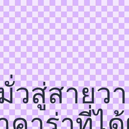
ั่วสู่สายว
บาคาร่าที่ได