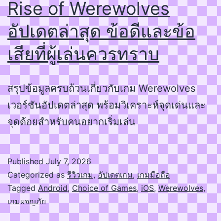
Rise of Werewolves
อัปเดตล่าสุด ข้อดีและข้อ
เสียที่ผู้เล่นควรทราบ
สรุปข้อมูลครบถ้วนเกี่ยวกับเกม Werewolves
เวอร์ชันอัปเดตล่าสุด พร้อมวิเคราะห์จุดเด่นและ
จุดด้อยสำหรับคนอยากเริ่มเล่น
Published
July 7, 2026
Categorized as
รีวิวเกม
,
อัปเดตเกม
,
เกมมือถือ
Tagged
Android
,
Choice of Games
,
iOS
,
Werewolves
,
เกมผจญภัย