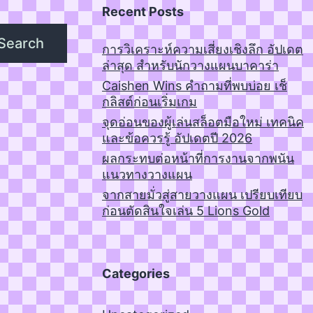
Recent Posts
Search
การวิเคราะห์ความเสี่ยงเชิงลึก อัปเดต
ล่าสุด สำหรับนักวางแผนบาคาร่า
Caishen Wins คำถามที่พบบ่อย เช็
กลิสต์ก่อนเริ่มเกม
จุดอ่อนของผู้เล่นสล็อตมือใหม่ เทคนิค
และข้อควรรู้ อัปเดตปี 2026
ผลกระทบต่อหน้าที่การงานจากพนัน
แนวทางวางแผน
จากสายมั่วสู่สายวางแผน เปรียบเทียบ
ก่อนตัดสินใจเล่น 5 Lions Gold
Categories