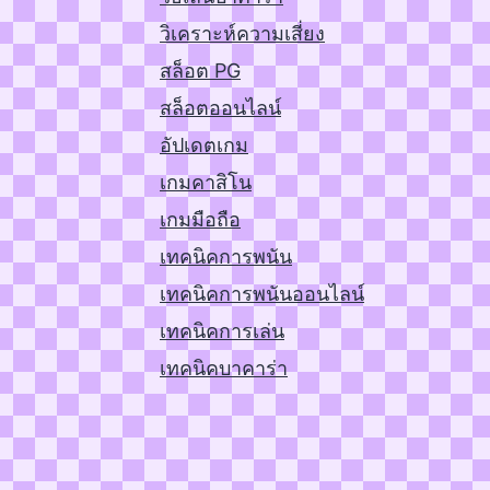
วิเคราะห์ความเสี่ยง
สล็อต PG
สล็อตออนไลน์
อัปเดตเกม
เกมคาสิโน
เกมมือถือ
เทคนิคการพนัน
เทคนิคการพนันออนไลน์
เทคนิคการเล่น
เทคนิคบาคาร่า