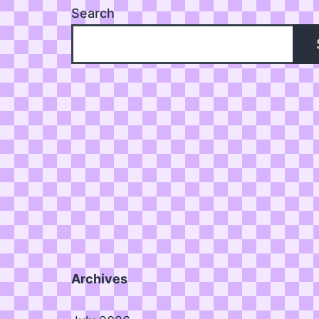
Search
Archives