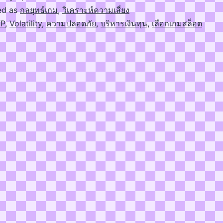
ed as
กลยุทธ์เกม
,
วิเคราะห์ความเสี่ยง
TP
,
Volatility
,
ความปลอดภัย
,
บริหารเงินทุน
,
เลือกเกมสล็อต