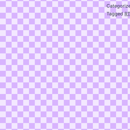
Categoriz
Tagged
R