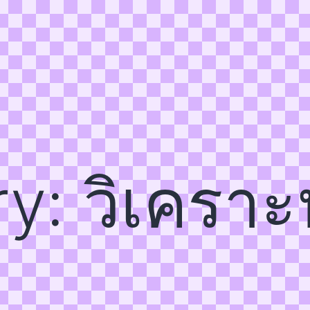
ry:
วิเคราะ