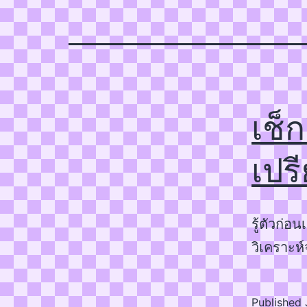
เช็
เปร
รู้ตัวก่อ
วิเคราะห์
Published