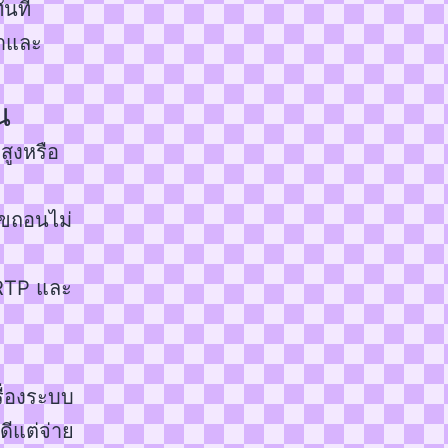
ันที
ลาและ
น
สูงหรือ
นไขถอนไม่
 RTP และ
รื่องระบบ
ดีแต่จ่าย