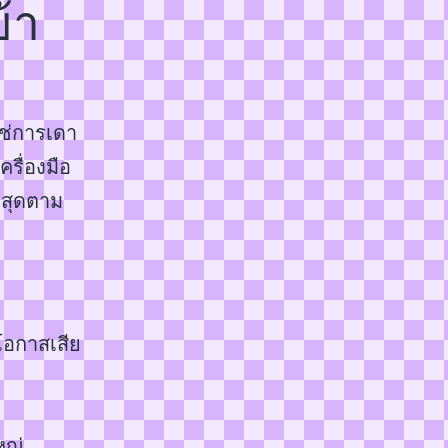
้า
ใช่การเดา
ครื่องมือ
ูงสุดตาม
โอกาสเสีย
หญ่