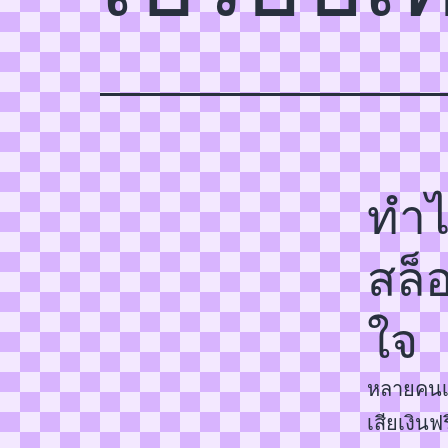
ทำไ
สล็
ใจ
หลายคนเ
เสียเงินฟ