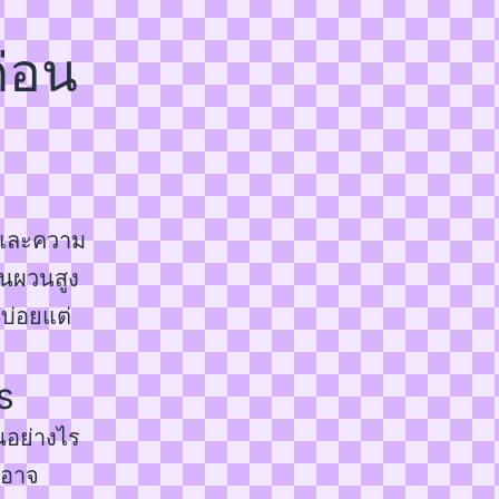
่อน
่ และความ
ันผวนสูง
บ่อยแต่
s
นอย่างไร
นอาจ