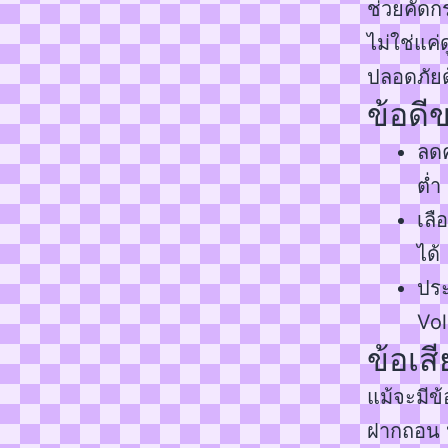
ช่วยคัดก
ไม่ใช่แค
ปลอดภัยด
ข้อดี
ลดค
ต่ำ
เลื
ได้
ประ
Vol
ข้อเส
แม้จะมีข้
ฝากถอน ห