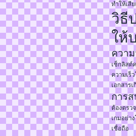
ทำให้เสี
วิธ
ให้
ความ
เช็กลิสต์
ความเร็ว
เอกสารเก
การสน
ต้องตรวจ
เกมอย่างโ
เชื่อถือ