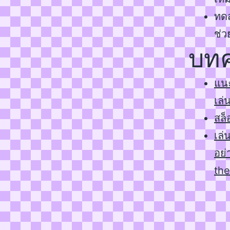
ทดส
ช่ว
บทค
แนะ
เล่
สล็
เล่
อย่
th