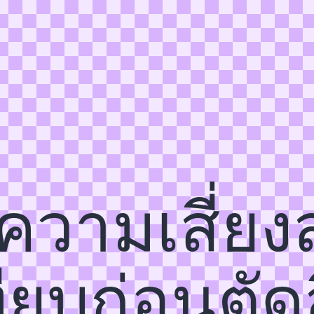
์ความเสี่ยง
ทียบก่อนตัด