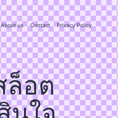
About us
Contact
Privacy Policy
สล็อต
สินใจ