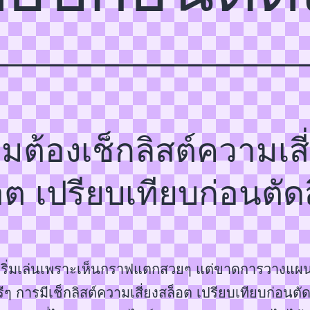
มต้องเช็กลิสต์ความเสี
อต เปรียบเทียบก่อนตัด
ริ่มเล่นเพราะเห็นกราฟแตกสวยๆ แต่ขาดการวางแผน
รีๆ การมีเช็กลิสต์ความเสี่ยงสล็อต เปรียบเทียบก่อนตั